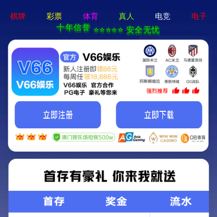
|
登录
注册
中文简体
中文简体
全部分类
当前没有您想要的内容