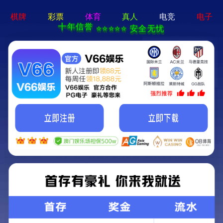
|
登录
注册
中文简体
中文简体
欢迎注册